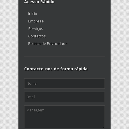
Acesso Rápido
Início
Empresa
Serviços
Contactos
Politica de Privacidade
Contacte-nos de forma rápida