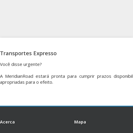
Transportes Expresso
Você disse urgente?
A MeridianRoad estará pronta para cumprir prazos disponib
apropriadas para o efeito.
Acerca
Mapa