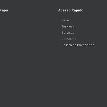
Mapa
Acesso Rápido
Início
Empresa
Serviços
Contactos
Politica de Privacidade