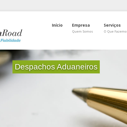
Início
Empresa
Serviços
Quem Somos
O Que Fazemo
Despachos Aduaneiros