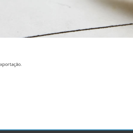
xportação.