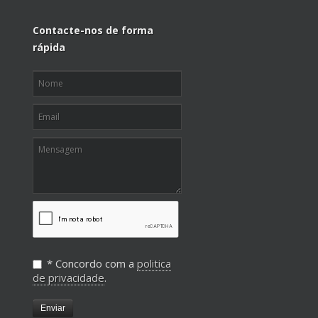
Contacte-nos de forma
rápida
* Concordo com a
politica
de privacidade
.
Enviar