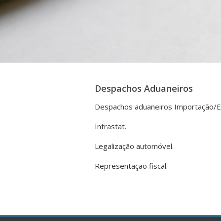
Despachos Aduaneiros
Despachos aduaneiros Importação/E
Intrastat.
Legalização automóvel.
Representação fiscal.